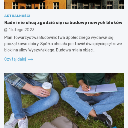
AKTUALNOŚCI
Radni nie chcą zgodzić się na budowę nowych bloków
1 lutego 2023
Plan Towarzystwa Budownictwa Społecznego wydawał się
początkowo dobry. Spółka chciała postawić dwa pięciopiętrowe
bloki na ulicy Wyszyńskiego. Budowa miała objąć…
Czytaj dalej