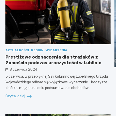
AKTUALNOŚCI
REGION
WYDARZENIA
Prestiżowe odznaczenia dla strażaków z
Zamościa podczas uroczystości w Lublinie
8 czerwca 2024
5 czerwca, w przepięknej Sali Kolumnowej Lubelskiego Urzędu
Wojewódzkiego odbyło się wyjątkowe wydarzenie. Uroczysta
zbiórka, mająca na celu podsumowanie obchodów…
Czytaj dalej