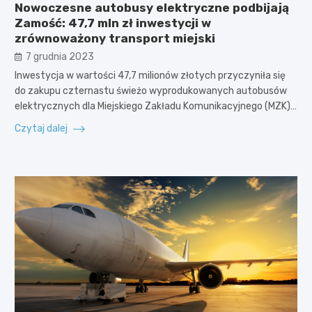
Nowoczesne autobusy elektryczne podbijają
Zamość: 47,7 mln zł inwestycji w
zrównoważony transport miejski
7 grudnia 2023
Inwestycja w wartości 47,7 milionów złotych przyczyniła się
do zakupu czternastu świeżo wyprodukowanych autobusów
elektrycznych dla Miejskiego Zakładu Komunikacyjnego (MZK)…
Czytaj dalej