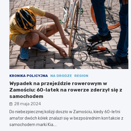
KRONIKA POLICYJNA
NA DRODZE
REGION
Wypadek na przejeździe rowerowym w
Zamościu: 60-latek na rowerze zderzył się z
samochodem
28 maja 2024
Do niebezpiecznej kolizji doszło w Zamościu, kiedy 60-letni
amator dwóch kółek znalazł się w bezpośrednim kontakcie z
samochodem marki Kia.…