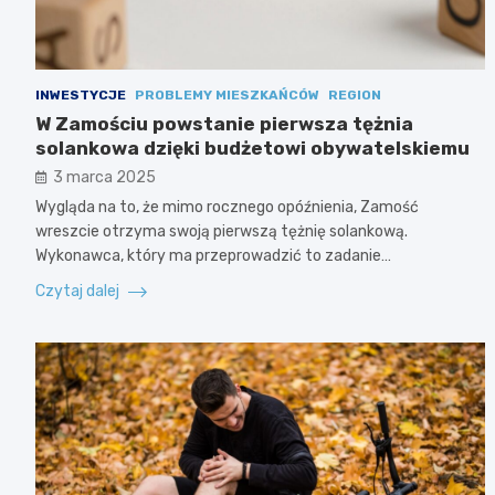
INWESTYCJE
PROBLEMY MIESZKAŃCÓW
REGION
W Zamościu powstanie pierwsza tężnia
solankowa dzięki budżetowi obywatelskiemu
3 marca 2025
Wygląda na to, że mimo rocznego opóźnienia, Zamość
wreszcie otrzyma swoją pierwszą tężnię solankową.
Wykonawca, który ma przeprowadzić to zadanie…
Czytaj dalej