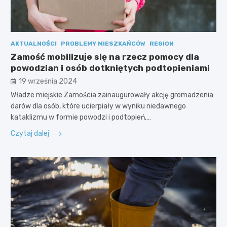
AKTUALNOŚCI
PROBLEMY MIESZKAŃCÓW
REGION
Zamość mobilizuje się na rzecz pomocy dla
powodzian i osób dotkniętych podtopieniami
19 września 2024
Władze miejskie Zamościa zainaugurowały akcję gromadzenia
darów dla osób, które ucierpiały w wyniku niedawnego
kataklizmu w formie powodzi i podtopień,…
Czytaj dalej