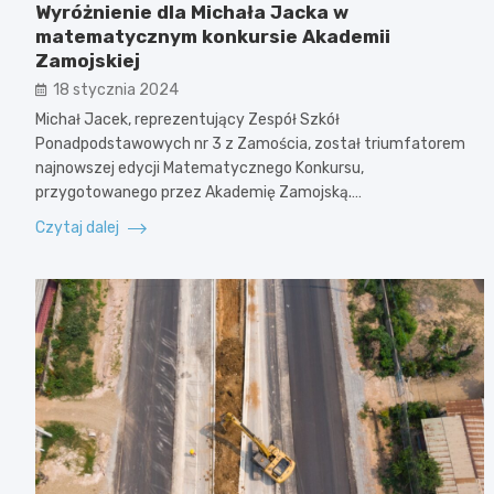
Wyróżnienie dla Michała Jacka w
matematycznym konkursie Akademii
Zamojskiej
18 stycznia 2024
Michał Jacek, reprezentujący Zespół Szkół
Ponadpodstawowych nr 3 z Zamościa, został triumfatorem
najnowszej edycji Matematycznego Konkursu,
przygotowanego przez Akademię Zamojską.…
Czytaj dalej