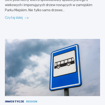
wiekowych i imponujących drzew rosnących w zamojskim
Parku Miejskim. Nie tylko samo drzewo…
Czytaj dalej
INWESTYCJE
REGION