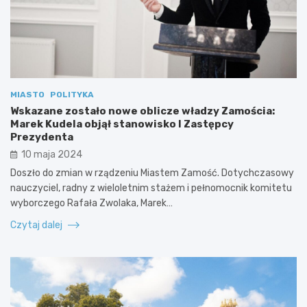
MIASTO
POLITYKA
Wskazane zostało nowe oblicze władzy Zamościa:
Marek Kudela objął stanowisko I Zastępcy
Prezydenta
10 maja 2024
Doszło do zmian w rządzeniu Miastem Zamość. Dotychczasowy
nauczyciel, radny z wieloletnim stażem i pełnomocnik komitetu
wyborczego Rafała Zwolaka, Marek…
Czytaj dalej