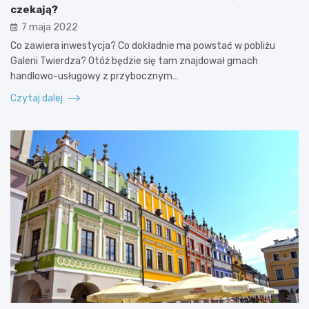
czekają?
7 maja 2022
Co zawiera inwestycja? Co dokładnie ma powstać w pobliżu
Galerii Twierdza? Otóż będzie się tam znajdował gmach
handlowo-usługowy z przybocznym…
Czytaj dalej