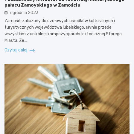
pałacu Zamoyskiego w Zamościu
7 grudnia 2023
Zamość, zaliczany do czołowych ośrodków kulturalnych i
turystycznych województwa lubelskiego, słynie przede
wszystkim z unikalnej kompozycji architektonicznej Starego
Miasta. Ze…
Czytaj dalej