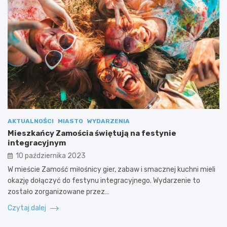
AKTUALNOŚCI
MIASTO
WYDARZENIA
Mieszkańcy Zamościa świętują na festynie
integracyjnym
10 października 2023
W mieście Zamość miłośnicy gier, zabaw i smacznej kuchni mieli
okazję dołączyć do festynu integracyjnego. Wydarzenie to
zostało zorganizowane przez…
Czytaj dalej