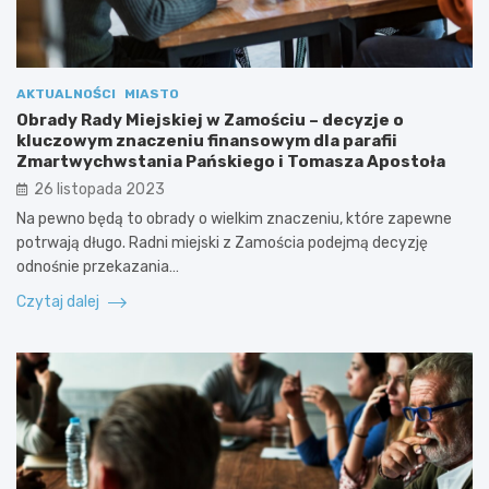
AKTUALNOŚCI
MIASTO
Obrady Rady Miejskiej w Zamościu – decyzje o
kluczowym znaczeniu finansowym dla parafii
Zmartwychwstania Pańskiego i Tomasza Apostoła
26 listopada 2023
Na pewno będą to obrady o wielkim znaczeniu, które zapewne
potrwają długo. Radni miejski z Zamościa podejmą decyzję
odnośnie przekazania…
Czytaj dalej