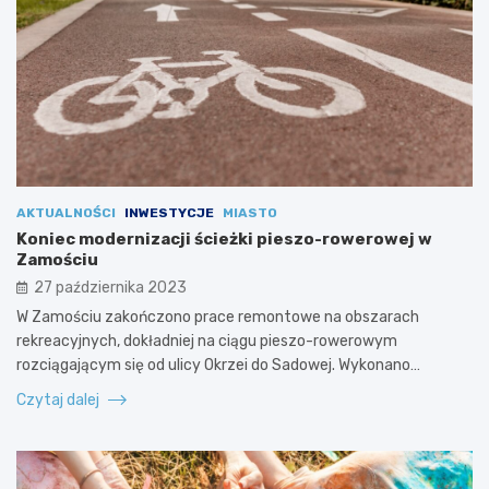
AKTUALNOŚCI
INWESTYCJE
MIASTO
Koniec modernizacji ścieżki pieszo-rowerowej w
Zamościu
27 października 2023
W Zamościu zakończono prace remontowe na obszarach
rekreacyjnych, dokładniej na ciągu pieszo-rowerowym
rozciągającym się od ulicy Okrzei do Sadowej. Wykonano…
Czytaj dalej