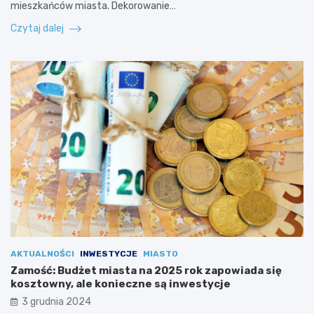
mieszkańców miasta. Dekorowanie…
Czytaj dalej
AKTUALNOŚCI
INWESTYCJE
MIASTO
Zamość: Budżet miasta na 2025 rok zapowiada się
kosztowny, ale konieczne są inwestycje
3 grudnia 2024