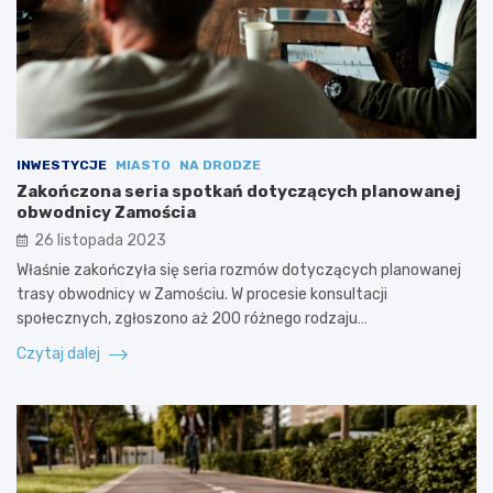
INWESTYCJE
MIASTO
NA DRODZE
Zakończona seria spotkań dotyczących planowanej
obwodnicy Zamościa
26 listopada 2023
Właśnie zakończyła się seria rozmów dotyczących planowanej
trasy obwodnicy w Zamościu. W procesie konsultacji
społecznych, zgłoszono aż 200 różnego rodzaju…
Czytaj dalej