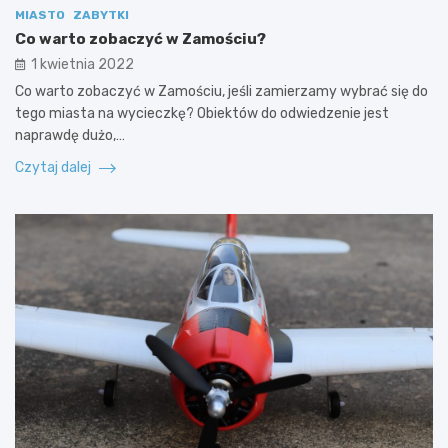
MIASTO
ZABYTKI
Co warto zobaczyć w Zamościu?
1 kwietnia 2022
Co warto zobaczyć w Zamościu, jeśli zamierzamy wybrać się do
tego miasta na wycieczkę? Obiektów do odwiedzenie jest
naprawdę dużo,…
Czytaj dalej