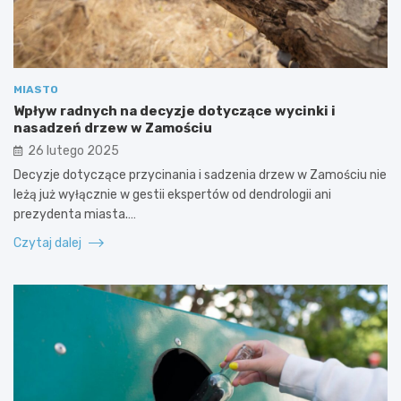
MIASTO
Wpływ radnych na decyzje dotyczące wycinki i
nasadzeń drzew w Zamościu
26 lutego 2025
Decyzje dotyczące przycinania i sadzenia drzew w Zamościu nie
leżą już wyłącznie w gestii ekspertów od dendrologii ani
prezydenta miasta.…
Czytaj dalej