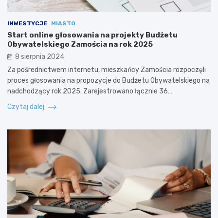
INWESTYCJE
MIASTO
Start online głosowania na projekty Budżetu
Obywatelskiego Zamościa na rok 2025
8 sierpnia 2024
Za pośrednictwem internetu, mieszkańcy Zamościa rozpoczęli
proces głosowania na propozycje do Budżetu Obywatelskiego na
nadchodzący rok 2025. Zarejestrowano łącznie 36…
Czytaj dalej