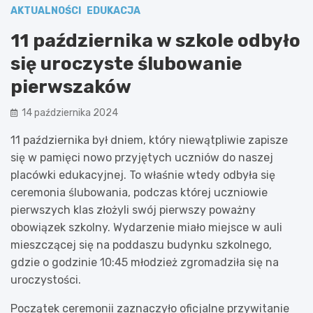
AKTUALNOŚCI
EDUKACJA
11 października w szkole odbyło
się uroczyste ślubowanie
pierwszaków
14 października 2024
11 października był dniem, który niewątpliwie zapisze
się w pamięci nowo przyjętych uczniów do naszej
placówki edukacyjnej. To właśnie wtedy odbyła się
ceremonia ślubowania, podczas której uczniowie
pierwszych klas złożyli swój pierwszy poważny
obowiązek szkolny. Wydarzenie miało miejsce w auli
mieszczącej się na poddaszu budynku szkolnego,
gdzie o godzinie 10:45 młodzież zgromadziła się na
uroczystości.
Początek ceremonii zaznaczyło oficjalne przywitanie