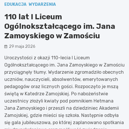
EDUKACJA
WYDARZENIA
110 lat I Liceum
Ogólnokształcącego im. Jana
Zamoyskiego w Zamościu
29 maja 2026
Uroczystości z okazji 110-lecia I Liceum
Ogólnokształcącego im. Jana Zamoyskiego w Zamościu
przyciągnęły tłumy. Wydarzenie zgromadziło obecnych
uczniów, nauczycieli, absolwentów, emerytowanych
pedagogów oraz licznych gości. Rozpoczęto je mszą
świętą w Katedrze Zamojskiej. Po nabożeństwie
uczestnicy złożyli kwiaty pod pomnikiem Hetmana
Jana Zamoyskiego i przeszli na dziedziniec Akademii
Zamojskiej, gdzie mieści się szkoła. Następnie odbyła
się gala jubileuszowa, po której zaplanowano spotkania