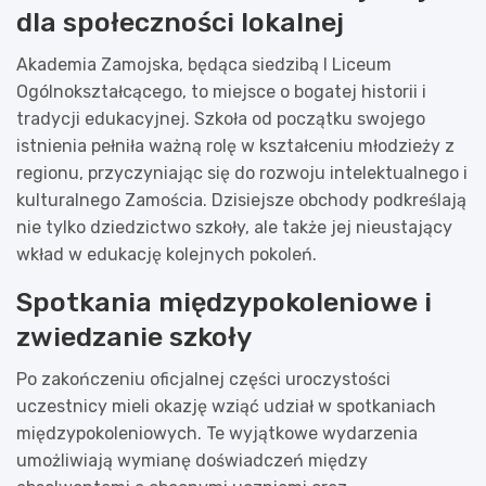
dla społeczności lokalnej
Akademia Zamojska, będąca siedzibą I Liceum
Ogólnokształcącego, to miejsce o bogatej historii i
tradycji edukacyjnej. Szkoła od początku swojego
istnienia pełniła ważną rolę w kształceniu młodzieży z
regionu, przyczyniając się do rozwoju intelektualnego i
kulturalnego Zamościa. Dzisiejsze obchody podkreślają
nie tylko dziedzictwo szkoły, ale także jej nieustający
wkład w edukację kolejnych pokoleń.
Spotkania międzypokoleniowe i
zwiedzanie szkoły
Po zakończeniu oficjalnej części uroczystości
uczestnicy mieli okazję wziąć udział w spotkaniach
międzypokoleniowych. Te wyjątkowe wydarzenia
umożliwiają wymianę doświadczeń między