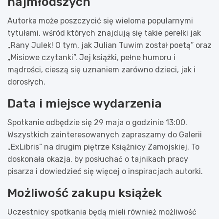
najmłodszych
Autorka może poszczycić się wieloma popularnymi
tytułami, wśród których znajdują się takie perełki jak
„Rany Julek! O tym, jak Julian Tuwim został poetą” oraz
„Misiowe czytanki”. Jej książki, pełne humoru i
mądrości, cieszą się uznaniem zarówno dzieci, jak i
dorosłych.
Data i miejsce wydarzenia
Spotkanie odbędzie się 29 maja o godzinie 13:00.
Wszystkich zainteresowanych zapraszamy do Galerii
„ExLibris” na drugim piętrze Książnicy Zamojskiej. To
doskonała okazja, by posłuchać o tajnikach pracy
pisarza i dowiedzieć się więcej o inspiracjach autorki.
Możliwość zakupu książek
Uczestnicy spotkania będą mieli również możliwość