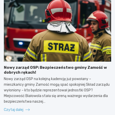
Nowy zarząd OSP: Bezpieczeństwo gminy Zamość w
dobrych rękach!
Nowy zarząd OSP na kolejną kadencję już powołany –
mieszkańcy gminy Zamość mogą spać spokojniej Skład zarządu
wyłoniony – kto będzie reprezentował jednostki OSP?
Miejscowość Białowola stała się areną ważnego wydarzenia dla
bezpieczeństwa naszej…
Czytaj dalej