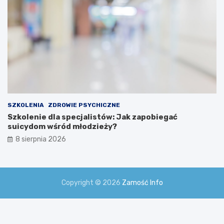
SZKOLENIA
ZDROWIE PSYCHICZNE
Szkolenie dla specjalistów: Jak zapobiegać
suicydom wśród młodzieży?
8 sierpnia 2026
Copyright © 2026
Zamość Info