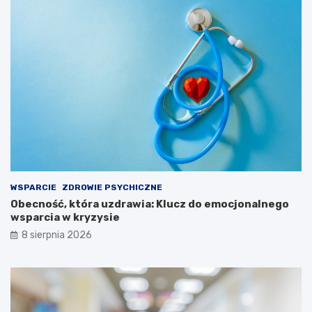
WSPARCIE
ZDROWIE PSYCHICZNE
Obecność, która uzdrawia: Klucz do emocjonalnego
wsparcia w kryzysie
8 sierpnia 2026