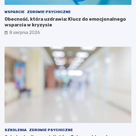
WSPARCIE
ZDROWIE PSYCHICZNE
Obecność, która uzdrawia: Klucz do emocjonalnego
wsparcia w kryzysie
8 sierpnia 2026
SZKOLENIA
ZDROWIE PSYCHICZNE