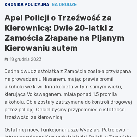
KRONIKA POLICYJNA
NA DRODZE
Apel Policji o Trzeźwość za
Kierownicą: Dwie 20-latki z
Zamościa Złapane na Pijanym
Kierowaniu autem
18 grudnia 2023
Jedna dwudziestolatka z Zamościa została przyłapana
na prowadzeniu Nissanem, mając prawie promil
alkoholu we krwi. Inna kobieta w tym samym wieku,
kierująca Volkswagenem, miała ponad 1,5 promila
alkoholu. Obie zostały zatrzymane do kontroli drogowej
przez policję. Chcielibyśmy przypomnieć o istotności
trzeźwości za kierownicą.
Ostatniej nocy, funkcjonariusze Wydziału Patrolowo –