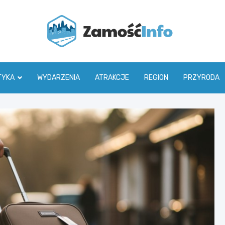
Zamoś
TYKA
WYDARZENIA
ATRAKCJE
REGION
PRZYRODA