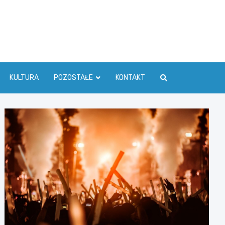
ć Info
KULTURA
POZOSTAŁE
KONTAKT