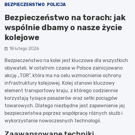
BEZPIECZEŃSTWO
POLICJA
Bezpieczeństwo na torach: jak
wspólnie dbamy o nasze życie
kolejowe
18 lutego 2026
Bezpieczeństwo na kolei jest kluczowe dla wszystkich
obywateli. W ostatnim czasie w Polsce zainicjowano
akcję „TOR”, która ma na celu wzmocnienie ochrony
infrastruktury kolejowej. Kolej stanowi kluczowy
element transportowy kraju, z którego codziennie
korzystają tysiące pasażerów oraz setki pociągów
towarowych. Dlatego niezbędne jest zapewnienie jej
bezpieczeństwa poprzez współpracę różnych służb i
wykorzystanie nowoczesnych technologii.
Zaawansowane techniki