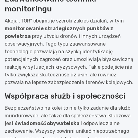
monitoringu
Akcja „TOR” obejmuje szeroki zakres działań, w tym
monitorowanie strategicznych punktów z
powietrza
przy użyciu dronów i innych urządzeń
obserwacyjnych. Tego typu zaawansowane
technologie pozwalają na szybką identyfikację
potencjalnych zagrożeń oraz umożliwiają błyskawiczną
reakcję w sytuacjach kryzysowych. Takie podejście nie
tylko zwiększa skuteczność działań, ale również
pozwala na lepsze zabezpieczenie terenów kolejowych.
Współpraca służb i społeczności
Bezpieczeństwo na kolei to nie tylko zadanie dla służb
mundurowych, ale także dla społeczeństwa. Kluczowa
jest
świadomość obywatelska
i odpowiedzialne
zachowanie. Wszyscy powinni unikać niepotrzebnego