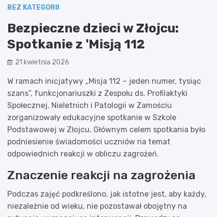
BEZ KATEGORII
Bezpieczne dzieci w Złojcu:
Spotkanie z 'Misją 112
21 kwietnia 2026
W ramach inicjatywy „Misja 112 – jeden numer, tysiąc
szans”, funkcjonariuszki z Zespołu ds. Profilaktyki
Społecznej, Nieletnich i Patologii w Zamościu
zorganizowały edukacyjne spotkanie w Szkole
Podstawowej w Złojcu. Głównym celem spotkania było
podniesienie świadomości uczniów na temat
odpowiednich reakcji w obliczu zagrożeń.
Znaczenie reakcji na zagrożenia
Podczas zajęć podkreślono, jak istotne jest, aby każdy,
niezależnie od wieku, nie pozostawał obojętny na