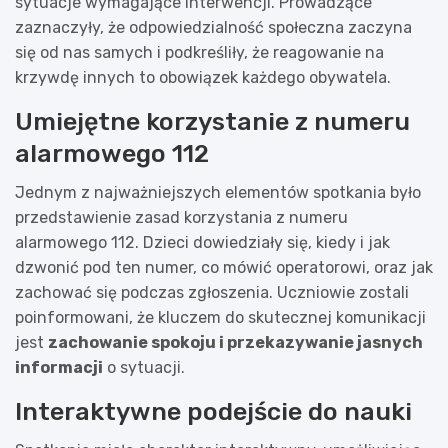
sytuacje wymagające interwencji. Prowadzące
zaznaczyły, że odpowiedzialność społeczna zaczyna
się od nas samych i podkreśliły, że reagowanie na
krzywdę innych to obowiązek każdego obywatela.
Umiejętne korzystanie z numeru
alarmowego 112
Jednym z najważniejszych elementów spotkania było
przedstawienie zasad korzystania z numeru
alarmowego 112. Dzieci dowiedziały się, kiedy i jak
dzwonić pod ten numer, co mówić operatorowi, oraz jak
zachować się podczas zgłoszenia. Uczniowie zostali
poinformowani, że kluczem do skutecznej komunikacji
jest
zachowanie spokoju i przekazywanie jasnych
informacji
o sytuacji.
Interaktywne podejście do nauki