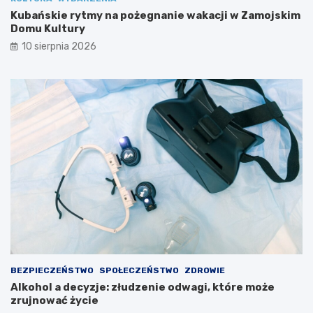
Kubańskie rytmy na pożegnanie wakacji w Zamojskim
Domu Kultury
10 sierpnia 2026
BEZPIECZEŃSTWO
SPOŁECZEŃSTWO
ZDROWIE
Alkohol a decyzje: złudzenie odwagi, które może
zrujnować życie