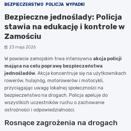
BEZPIECZEŃSTWO
POLICJA
WYPADKI
Bezpieczne jednoślady: Policja
stawia na edukację i kontrole w
Zamościu
23 maja 2026
W powiecie zamojskim trwa intensywna
akcja policji
mająca na celu poprawę bezpieczeństwa
jednośladów
. Akcja koncentruje się na użytkownikach
rowerów, hulajnóg, motorowerów i motocykli,
przyciągając uwagę lokalnej społeczności na
bezpieczeństwo na drogach. Policja apeluje do
wszystkich uczestników ruchu o zachowanie
ostrożności i odpowiedzialności.
Rosnące zagrożenia na drogach