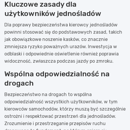
Kluczowe zasady dla
użytkowników jednośladów
Dla poprawy bezpieczeństwa kierowcy jednośladów
powinni stosować się do podstawowych zasad, takich
jak obowiązkowe noszenie kasków, co znacznie
zmniejsza ryzyko poważnych urazów. Inwestycja w
odblaski i odpowiednie oświetlenie również poprawia
widoczność, zwłaszcza podczas jazdy po zmroku.
Wspólna odpowiedzialność na
drogach
Bezpieczeństwo na drogach to wspólna
odpowiedzialność wszystkich użytkowników, w tym
kierowców samochodów, którzy muszą być szczególnie
ostrożni i respektować przestrzeń dla jednośladów.
Zrozumienie i przestrzeganie przepisów ruchu