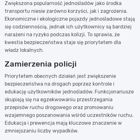
Zwiększona popularność jednośladów jako środka
transportu niesie zarówno korzyści, jak i zagrożenia.
Ekonomiczne i ekologiczne pojazdy jednośladowe stają
się codziennością, jednak ich użytkownicy są bardziej
narażeni na ryzyko podczas kolizji. To sprawia, że
kwestia bezpieczeństwa staje się priorytetem dla
władz lokalnych.
Zamierzenia policji
Priorytetem obecnych działań jest zwiększenie
bezpieczeństwa na drogach poprzez kontrole i
edukację użytkowników jednośladów. Funkcjonariusze
skupiają się na egzekwowaniu przestrzegania
przepisów ruchu drogowego oraz promowaniu
wzajemnego poszanowania wśród uczestników ruchu.
Edukacja i prewencja mają kluczowe znaczenie w
zmniejszaniu liczby wypadków.