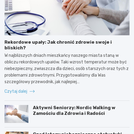
Rekordowe upały: Jak chronić zdrowie swoje i
bliskich?
W najbliższych dniach mieszkańcy naszego miasta staną w
obliczu rekordowych upałów. Taki wzrost temperatur może być
niebezpieczny, zwłaszcza dla dzieci, osób starszych oraz tych z
problemami zdrowotnymi. Przygotowaliśmy dla Was
szczegółowy przewodnik, jak najlepiej…
Czytaj dalej
Aktywni Seniorzy: Nordic Walking w
Zamościu dla Zdrowia i Radości