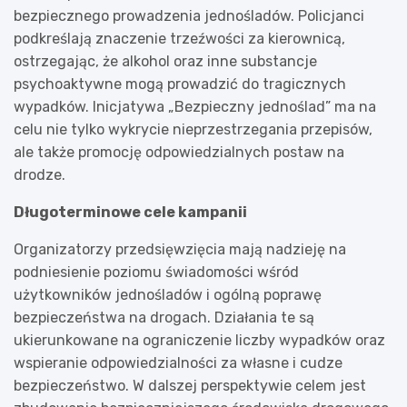
bezpiecznego prowadzenia jednośladów. Policjanci
podkreślają znaczenie trzeźwości za kierownicą,
ostrzegając, że alkohol oraz inne substancje
psychoaktywne mogą prowadzić do tragicznych
wypadków. Inicjatywa „Bezpieczny jednoślad” ma na
celu nie tylko wykrycie nieprzestrzegania przepisów,
ale także promocję odpowiedzialnych postaw na
drodze.
Długoterminowe cele kampanii
Organizatorzy przedsięwzięcia mają nadzieję na
podniesienie poziomu świadomości wśród
użytkowników jednośladów i ogólną poprawę
bezpieczeństwa na drogach. Działania te są
ukierunkowane na ograniczenie liczby wypadków oraz
wspieranie odpowiedzialności za własne i cudze
bezpieczeństwo. W dalszej perspektywie celem jest