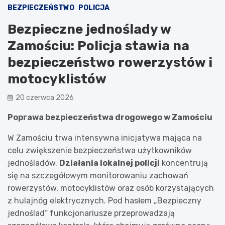
BEZPIECZEŃSTWO
POLICJA
Bezpieczne jednoślady w
Zamościu: Policja stawia na
bezpieczeństwo rowerzystów i
motocyklistów
20 czerwca 2026
Poprawa bezpieczeństwa drogowego w Zamościu
W Zamościu trwa intensywna inicjatywa mająca na
celu zwiększenie bezpieczeństwa użytkowników
jednośladów.
Działania lokalnej policji
koncentrują
się na szczegółowym monitorowaniu zachowań
rowerzystów, motocyklistów oraz osób korzystających
z hulajnóg elektrycznych. Pod hasłem „Bezpieczny
jednoślad” funkcjonariusze przeprowadzają