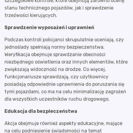
szczegółowe kontrole, które obejmują zarówno ocenę
stanu technicznego pojazdów, jak i sprawdzenie
trzeźwości kierujących.
Sprawdzenie wyposażeń i uprawnień
Podczas kontroli policjanci skrupulatnie oceniają, czy
jednoślady spełniają normy bezpieczeństwa.
Weryfikacja obejmuje sprawdzanie obecności
niezbędnego oświetlenia oraz innych elementów, które
zwiększają widoczność na drodze. Co więcej,
funkcjonariusze sprawdzają, czy użytkownicy
posiadają odpowiednie uprawnienia do poruszania się
tymi pojazdami, co ma na celu minimalizację zagrożeń
dla wszystkich uczestników ruchu drogowego.
Edukacja dla bezpieczeństwa
Akcja obejmuje również aspekty edukacyjne, mające
na celu podniesienie świadomości na temat