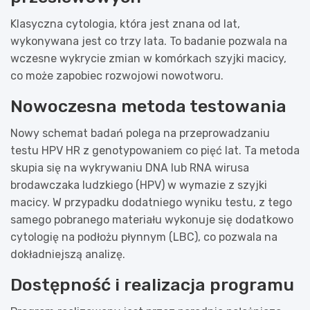
Klasyczna cytologia, która jest znana od lat,
wykonywana jest co trzy lata. To badanie pozwala na
wczesne wykrycie zmian w komórkach szyjki macicy,
co może zapobiec rozwojowi nowotworu.
Nowoczesna metoda testowania
Nowy schemat badań polega na przeprowadzaniu
testu HPV HR z genotypowaniem co pięć lat. Ta metoda
skupia się na wykrywaniu DNA lub RNA wirusa
brodawczaka ludzkiego (HPV) w wymazie z szyjki
macicy. W przypadku dodatniego wyniku testu, z tego
samego pobranego materiału wykonuje się dodatkowo
cytologię na podłożu płynnym (LBC), co pozwala na
dokładniejszą analizę.
Dostępność i realizacja programu