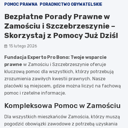
POMOC PRAWNA
PORADNICTWO OBYWATELSKIE
Bezpłatne Porady Prawne w
Zamościu i Szczebrzeszynie –
Skorzystaj z Pomocy Już Dziś!
15 lutego 2026
Fundacja Experto Pro Bono: Twoje wsparcie
prawne
w Zamościu i Szczebrzeszynie oferuje
kluczową pomoc dla wszystkich, którzy potrzebują
zrozumienia zawiłych kwestii prawnych. Nasze
placówki są miejscem, gdzie można liczyć na fachową
pomoc i rzetelne informacje.
Kompleksowa Pomoc w Zamościu
Dla wszystkich mieszkańców Zamościa, którzy muszą
pogodzić obowiązki zawodowe z potrzebą uzyskania