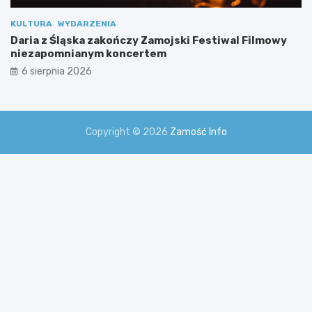
KULTURA
WYDARZENIA
Daria z Śląska zakończy Zamojski Festiwal Filmowy
niezapomnianym koncertem
6 sierpnia 2026
Copyright © 2026
Zamość Info