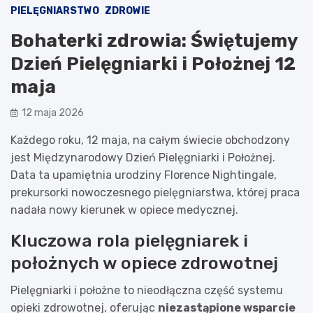
PIELĘGNIARSTWO
ZDROWIE
Bohaterki zdrowia: Świętujemy
Dzień Pielęgniarki i Położnej 12
maja
12 maja 2026
Każdego roku, 12 maja, na całym świecie obchodzony
jest Międzynarodowy Dzień Pielęgniarki i Położnej.
Data ta upamiętnia urodziny Florence Nightingale,
prekursorki nowoczesnego pielęgniarstwa, której praca
nadała nowy kierunek w opiece medycznej.
Kluczowa rola pielęgniarek i
położnych w opiece zdrowotnej
Pielęgniarki i położne to nieodłączna część systemu
opieki zdrowotnej, oferując
niezastąpione wsparcie