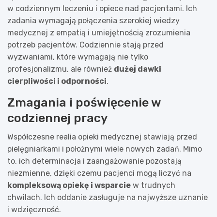
w codziennym leczeniu i opiece nad pacjentami. Ich
zadania wymagają połączenia szerokiej wiedzy
medycznej z empatią i umiejętnością zrozumienia
potrzeb pacjentów. Codziennie stają przed
wyzwaniami, które wymagają nie tylko
profesjonalizmu, ale również
dużej dawki
cierpliwości i odporności
.
Zmagania i poświęcenie w
codziennej pracy
Współczesne realia opieki medycznej stawiają przed
pielęgniarkami i położnymi wiele nowych zadań. Mimo
to, ich determinacja i zaangażowanie pozostają
niezmienne, dzięki czemu pacjenci mogą liczyć na
kompleksową opiekę i wsparcie
w trudnych
chwilach. Ich oddanie zasługuje na najwyższe uznanie
i wdzięczność.