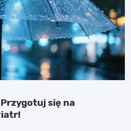
Przygotuj się na
iatr!