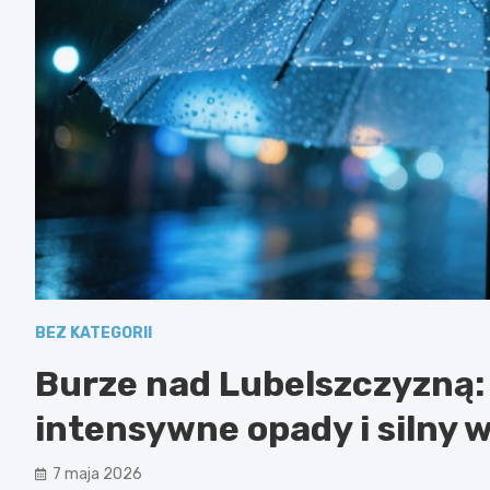
BEZ KATEGORII
Burze nad Lubelszczyzną: 
intensywne opady i silny w
7 maja 2026