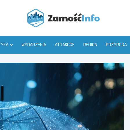
Zamoś
TYKA
WYDARZENIA
ATRAKCJE
REGION
PRZYRODA