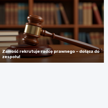
Zamość rekrutuje radcę prawnego – dołącz do
zespołu!