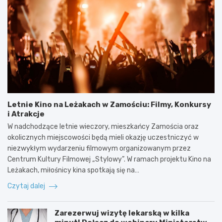
Letnie Kino na Leżakach w Zamościu: Filmy, Konkursy
i Atrakcje
W nadchodzące letnie wieczory, mieszkańcy Zamościa oraz
okolicznych miejscowości będą mieli okazję uczestniczyć w
niezwykłym wydarzeniu filmowym organizowanym przez
Centrum Kultury Filmowej „Stylowy”. W ramach projektu Kino na
Leżakach, miłośnicy kina spotkają się na…
Czytaj dalej
Zarezerwuj wizytę lekarską w kilka