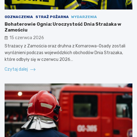
ODZNACZENIA
STRAŻ POŻARNA
WYDARZENIA
Bohaterowie Ognia: Uroczystość Dnia Strażaka w
Zamościu
15 czerwca 2026
Strażacy z Zamościa oraz druhna z Komarowa-Osady zostali
wyróżnieni podczas wojewódzkich obchodów Dnia Strażaka,
które odbyły się w czerwcu 2026…
Czytaj dalej