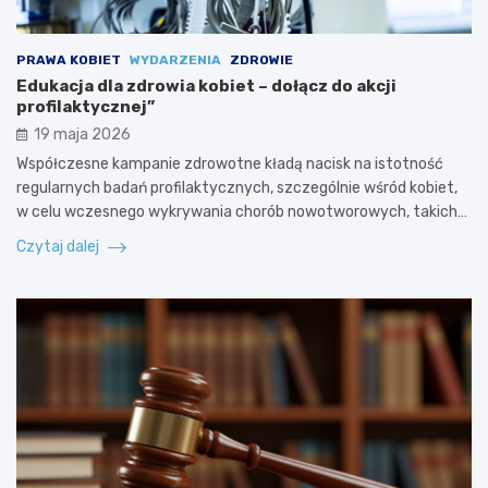
PRAWA KOBIET
WYDARZENIA
ZDROWIE
Edukacja dla zdrowia kobiet – dołącz do akcji
profilaktycznej”
19 maja 2026
Współczesne kampanie zdrowotne kładą nacisk na istotność
regularnych badań profilaktycznych, szczególnie wśród kobiet,
w celu wczesnego wykrywania chorób nowotworowych, takich…
Czytaj dalej