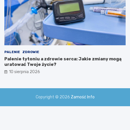
PALENIE
ZDROWIE
Palenie tytoniu a zdrowie serca: Jakie zmiany mogą
uratować Twoje życie?
10 sierpnia 2026
Copyright © 2026
Zamość Info