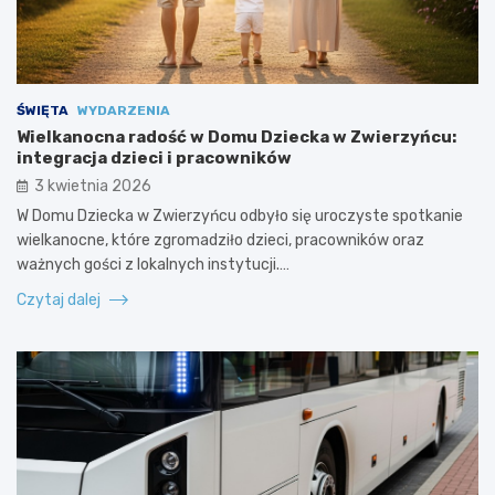
ŚWIĘTA
WYDARZENIA
Wielkanocna radość w Domu Dziecka w Zwierzyńcu:
integracja dzieci i pracowników
3 kwietnia 2026
W Domu Dziecka w Zwierzyńcu odbyło się uroczyste spotkanie
wielkanocne, które zgromadziło dzieci, pracowników oraz
ważnych gości z lokalnych instytucji.…
Czytaj dalej