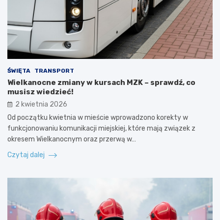
ŚWIĘTA
TRANSPORT
Wielkanocne zmiany w kursach MZK – sprawdź, co
musisz wiedzieć!
2 kwietnia 2026
Od początku kwietnia w mieście wprowadzono korekty w
funkcjonowaniu komunikacji miejskiej, które mają związek z
okresem Wielkanocnym oraz przerwą w…
Czytaj dalej