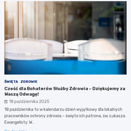
ŚWIĘTA
ZDROWIE
Cześć dla Bohaterów Służby Zdrowia – Dziękujemy za
Waszą Odwagę!
18 października 2025
18 października to w kalendarzu dzień wyjątkowy dla lokalnych
pracowników ochrony zdrowia – święto ich patrona, św. Łukasza
Ewangelisty. W…