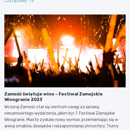
Czytaj dalej
Zamość świętuje wino – Festiwal Zamojskie
Winogranie 2023
Wczoraj Zamość stał się centrum uwagi za sprawą
niesamowitego wydarzenia, jakim był 7. Festiwal Zamojskie
Winogranie. Miasto zyskało nowy wymiar, przemieniając się w
arenę smaków, dźwięków i niezapomnianej atmosfery. Tłumy