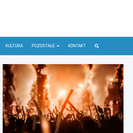
ć Info
KULTURA
POZOSTAŁE
KONTAKT