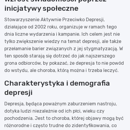
inicjatywy społeczne
Stowarzyszenie Aktywnie Przeciwko Depresji,
działające od 2002 roku, organizuje w ramach tego
dnia liczne wydarzenia i kampanie. Ich celem jest nie
tylko zwiększenie wiedzy na temat depresji, ale także
przełamanie barier związanych z jej stygmatyzacją. W
ten sposób starają się dotrzeć do jak najszerszego
grona odbiorców, by pokazać, że depresja to nie powód
do wstydu, ale choroba, którą można i trzeba leczyć.
Charakterystyka i demografia
depresji
Depresja, będąca poważnym zaburzeniem nastroju,
dotyka ludzi niezależnie od ich płci, wieku czy
pochodzenia. Jest to choroba, której objawy mogą być
różnorodne i często trudne do zidentyfikowania, co