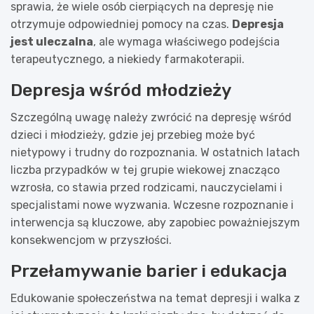
sprawia, że wiele osób cierpiących na depresję nie
otrzymuje odpowiedniej pomocy na czas.
Depresja
jest uleczalna
, ale wymaga właściwego podejścia
terapeutycznego, a niekiedy farmakoterapii.
Depresja wśród młodzieży
Szczególną uwagę należy zwrócić na depresję wśród
dzieci i młodzieży, gdzie jej przebieg może być
nietypowy i trudny do rozpoznania. W ostatnich latach
liczba przypadków w tej grupie wiekowej znacząco
wzrosła, co stawia przed rodzicami, nauczycielami i
specjalistami nowe wyzwania. Wczesne rozpoznanie i
interwencja są kluczowe, aby zapobiec poważniejszym
konsekwencjom w przyszłości.
Przełamywanie barier i edukacja
Edukowanie społeczeństwa na temat depresji i walka z