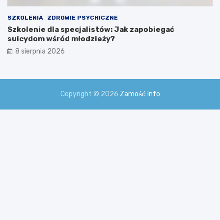
SZKOLENIA
ZDROWIE PSYCHICZNE
Szkolenie dla specjalistów: Jak zapobiegać
suicydom wśród młodzieży?
8 sierpnia 2026
Copyright © 2026
Zamość Info