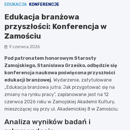
EDUKACJA
KONFERENCJE
Edukacja branżowa
przyszłości: Konferencja w
Zamościu
9 czerwca 2026
Pod patronatem honorowym Starosty
Zamojskiego, Stanisława Grześko, odbędzie się
konferencja naukowa poświęcona przyszłości
edukacji branżowej
. Wydarzenie, zatytułowane
„Edukacja branżowa jutra: Jak przygotować się na
zmiany na rynku pracy”, zaplanowane jest na 12
czerwca 2026 roku w Zamojskiej Akademii Kultury,
mieszczącej się przy ul. Akademickiej 8 w Zamościu.
Analiza wyników badań i