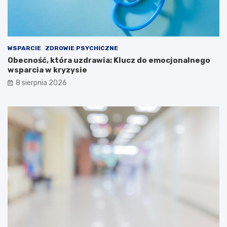
WSPARCIE
ZDROWIE PSYCHICZNE
Obecność, która uzdrawia: Klucz do emocjonalnego
wsparcia w kryzysie
8 sierpnia 2026