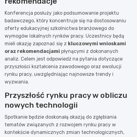
rekomendacje
Konferencja posłuży jako podsumowanie projektu
badawczego, który koncentruje się na dostosowaniu
oferty edukacyjnej szkolnictwa branżowego do
wymogów lokalnych rynków pracy. Uczestnicy będą
mieli okazję zapoznać się z
kluczowymi wnioskami
oraz rekomendacjami
płynącymi z dokonanych
analiz. Celem jest odpowiedź na pytania dotyczące
przyszłości kształcenia zawodowego oraz ewolucji
rynku pracy, uwzględniając najnowsze trendy i
wyzwania.
Przyszłość rynku pracy w obliczu
nowych technologii
Spotkanie będzie doskonałą okazją do zgłębiania
tematów związanych z rozwojem rynku pracy w
kontekście dynamicznych zmian technologicznych,