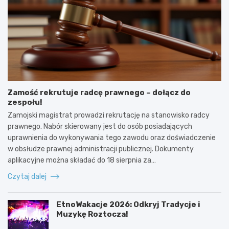
Zamość rekrutuje radcę prawnego – dołącz do
zespołu!
Zamojski magistrat prowadzi rekrutację na stanowisko radcy
prawnego. Nabór skierowany jest do osób posiadających
uprawnienia do wykonywania tego zawodu oraz doświadczenie
w obsłudze prawnej administracji publicznej. Dokumenty
aplikacyjne można składać do 18 sierpnia za…
Czytaj dalej
EtnoWakacje 2026: Odkryj Tradycje i
Muzykę Roztocza!