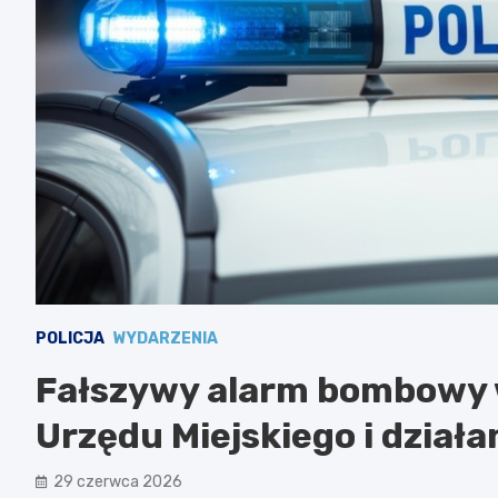
POLICJA
WYDARZENIA
Fałszywy alarm bombowy 
Urzędu Miejskiego i działa
29 czerwca 2026