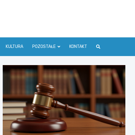
ć Info
KULTURA
POZOSTAŁE
KONTAKT