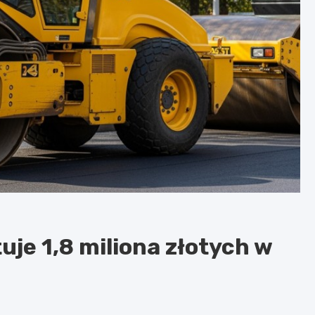
je 1,8 miliona złotych w