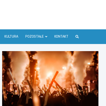
ć Info
KULTURA
POZOSTAŁE
KONTAKT