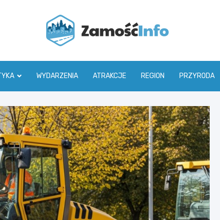
Zamoś
TYKA
WYDARZENIA
ATRAKCJE
REGION
PRZYRODA