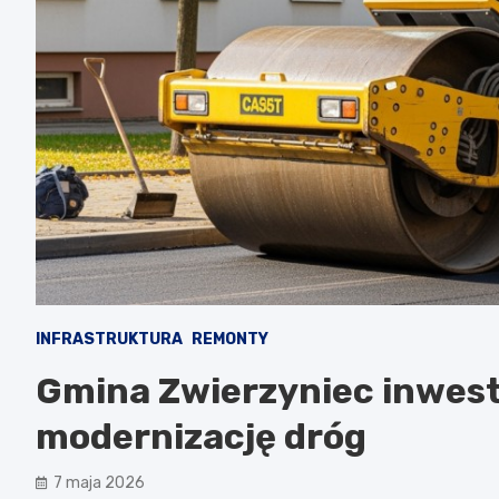
INFRASTRUKTURA
REMONTY
Gmina Zwierzyniec inwestu
modernizację dróg
7 maja 2026