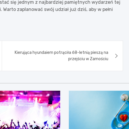
stać się jednym z najbardziej pamiętnych wydarzeń tej
 Warto zaplanować swój udział już dziś, aby w pełni
Kierująca hyundaiem potrąciła 68-letnią pieszą na
przejściu w Zamościu