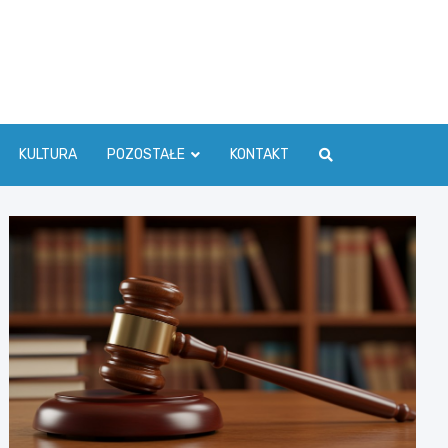
ć Info
KULTURA
POZOSTAŁE
KONTAKT