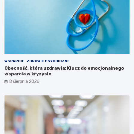
WSPARCIE
ZDROWIE PSYCHICZNE
Obecność, która uzdrawia: Klucz do emocjonalnego
wsparcia w kryzysie
8 sierpnia 2026