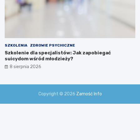
SZKOLENIA
ZDROWIE PSYCHICZNE
Szkolenie dla specjalistów: Jak zapobiegać
suicydom wśród młodzieży?
8 sierpnia 2026
Copyright © 2026
Zamość Info