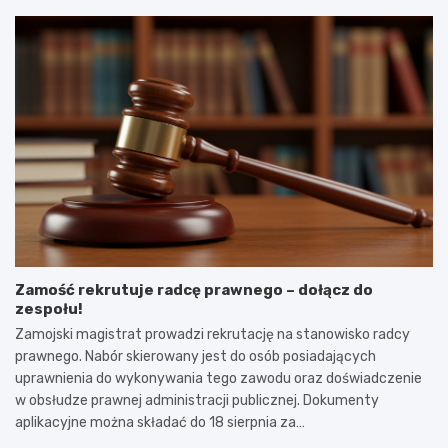
Zamość rekrutuje radcę prawnego – dołącz do
zespołu!
Zamojski magistrat prowadzi rekrutację na stanowisko radcy
prawnego. Nabór skierowany jest do osób posiadających
uprawnienia do wykonywania tego zawodu oraz doświadczenie
w obsłudze prawnej administracji publicznej. Dokumenty
aplikacyjne można składać do 18 sierpnia za…