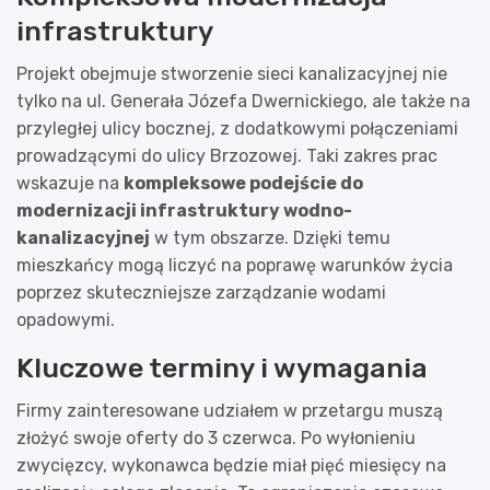
infrastruktury
Projekt obejmuje stworzenie sieci kanalizacyjnej nie
tylko na ul. Generała Józefa Dwernickiego, ale także na
przyległej ulicy bocznej, z dodatkowymi połączeniami
prowadzącymi do ulicy Brzozowej. Taki zakres prac
wskazuje na
kompleksowe podejście do
modernizacji infrastruktury wodno-
kanalizacyjnej
w tym obszarze. Dzięki temu
mieszkańcy mogą liczyć na poprawę warunków życia
poprzez skuteczniejsze zarządzanie wodami
opadowymi.
Kluczowe terminy i wymagania
Firmy zainteresowane udziałem w przetargu muszą
złożyć swoje oferty do 3 czerwca. Po wyłonieniu
zwycięzcy, wykonawca będzie miał pięć miesięcy na