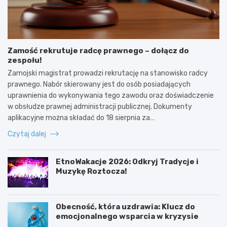
Zamość rekrutuje radcę prawnego – dołącz do
zespołu!
Zamojski magistrat prowadzi rekrutację na stanowisko radcy
prawnego. Nabór skierowany jest do osób posiadających
uprawnienia do wykonywania tego zawodu oraz doświadczenie
w obsłudze prawnej administracji publicznej. Dokumenty
aplikacyjne można składać do 18 sierpnia za…
Czytaj dalej
EtnoWakacje 2026: Odkryj Tradycje i
Muzykę Roztocza!
Obecność, która uzdrawia: Klucz do
emocjonalnego wsparcia w kryzysie