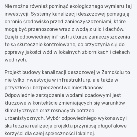
Nie można również pominąć ekologicznego wymiaru tej
inwestycji. Systemy kanalizacji deszczowej pomagają
chronić środowisko przed zanieczyszczeniami, które
mogą być przenoszone wraz z wodą z ulic i dachów.
Dzięki odpowiedniej infrastrukturze zanieczyszczenia
te są skutecznie kontrolowane, co przyczynia się do
poprawy jakości wód w lokalnych zbiornikach i ciekach
wodnych.
Projekt budowy kanalizacji deszczowej w Zamościu to
nie tylko inwestycja w infrastrukturę, ale także w
przyszłość i bezpieczeństwo mieszkańców.
Odpowiednie zarządzanie wodami opadowymi jest
kluczowe w kontekście zmieniających się warunków
klimatycznych oraz rosnących potrzeb
urbanistycznych. Wybór odpowiedniego wykonawcy i
skuteczna realizacja projektu przyniosą długofalowe
korzyści dla całej społeczności lokalnej.