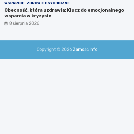
WSPARCIE
ZDROWIE PSYCHICZNE
Obecność, która uzdrawia: Klucz do emocjonalnego
wsparcia w kryzysie
8 sierpnia 2026
Copyright © 2026
Zamość Info