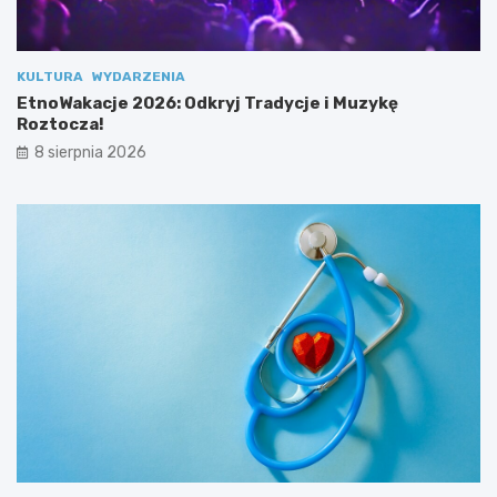
KULTURA
WYDARZENIA
EtnoWakacje 2026: Odkryj Tradycje i Muzykę
Roztocza!
8 sierpnia 2026