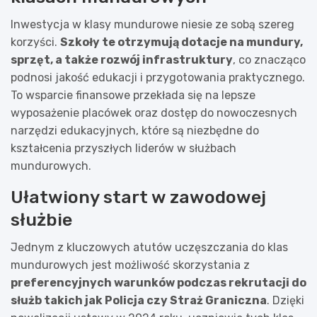
Inwestycja w klasy mundurowe niesie ze sobą szereg
korzyści.
Szkoły te otrzymują dotacje na mundury,
sprzęt, a także rozwój infrastruktury
, co znacząco
podnosi jakość edukacji i przygotowania praktycznego.
To wsparcie finansowe przekłada się na lepsze
wyposażenie placówek oraz dostęp do nowoczesnych
narzędzi edukacyjnych, które są niezbędne do
kształcenia przyszłych liderów w służbach
mundurowych.
Ułatwiony start w zawodowej
służbie
Jednym z kluczowych atutów uczęszczania do klas
mundurowych jest możliwość skorzystania z
preferencyjnych warunków podczas rekrutacji do
służb takich jak Policja czy Straż Graniczna
. Dzięki