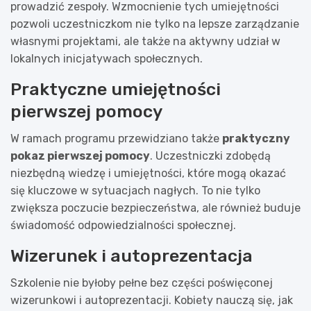
prowadzić zespoły. Wzmocnienie tych umiejętności
pozwoli uczestniczkom nie tylko na lepsze zarządzanie
własnymi projektami, ale także na aktywny udział w
lokalnych inicjatywach społecznych.
Praktyczne umiejętności
pierwszej pomocy
W ramach programu przewidziano także
praktyczny
pokaz pierwszej pomocy
. Uczestniczki zdobędą
niezbędną wiedzę i umiejętności, które mogą okazać
się kluczowe w sytuacjach nagłych. To nie tylko
zwiększa poczucie bezpieczeństwa, ale również buduje
świadomość odpowiedzialności społecznej.
Wizerunek i autoprezentacja
Szkolenie nie byłoby pełne bez części poświęconej
wizerunkowi i autoprezentacji. Kobiety nauczą się, jak