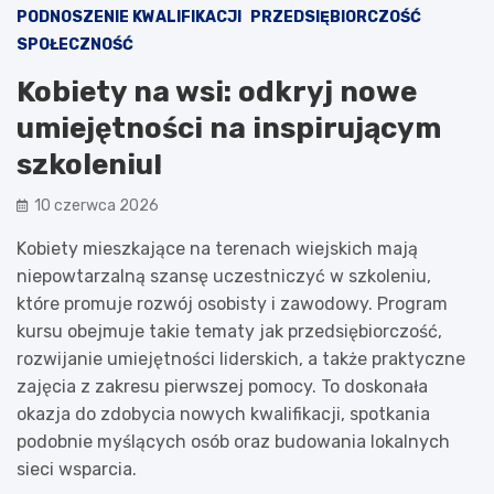
PODNOSZENIE KWALIFIKACJI
PRZEDSIĘBIORCZOŚĆ
SPOŁECZNOŚĆ
Kobiety na wsi: odkryj nowe
umiejętności na inspirującym
szkoleniu!
10 czerwca 2026
Kobiety mieszkające na terenach wiejskich mają
niepowtarzalną szansę uczestniczyć w szkoleniu,
które promuje rozwój osobisty i zawodowy. Program
kursu obejmuje takie tematy jak przedsiębiorczość,
rozwijanie umiejętności liderskich, a także praktyczne
zajęcia z zakresu pierwszej pomocy. To doskonała
okazja do zdobycia nowych kwalifikacji, spotkania
podobnie myślących osób oraz budowania lokalnych
sieci wsparcia.