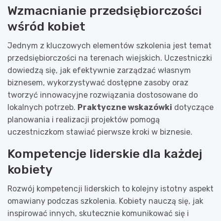
Wzmacnianie przedsiębiorczości
wśród kobiet
Jednym z kluczowych elementów szkolenia jest temat
przedsiębiorczości na terenach wiejskich. Uczestniczki
dowiedzą się, jak efektywnie zarządzać własnym
biznesem, wykorzystywać dostępne zasoby oraz
tworzyć innowacyjne rozwiązania dostosowane do
lokalnych potrzeb.
Praktyczne wskazówki
dotyczące
planowania i realizacji projektów pomogą
uczestniczkom stawiać pierwsze kroki w biznesie.
Kompetencje liderskie dla każdej
kobiety
Rozwój kompetencji liderskich to kolejny istotny aspekt
omawiany podczas szkolenia. Kobiety nauczą się, jak
inspirować innych, skutecznie komunikować się i