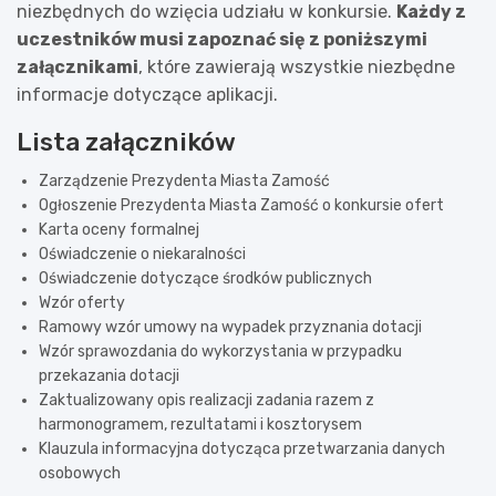
niezbędnych do wzięcia udziału w konkursie.
Każdy z
uczestników musi zapoznać się z poniższymi
załącznikami
, które zawierają wszystkie niezbędne
informacje dotyczące aplikacji.
Lista załączników
Zarządzenie Prezydenta Miasta Zamość
Ogłoszenie Prezydenta Miasta Zamość o konkursie ofert
Karta oceny formalnej
Oświadczenie o niekaralności
Oświadczenie dotyczące środków publicznych
Wzór oferty
Ramowy wzór umowy na wypadek przyznania dotacji
Wzór sprawozdania do wykorzystania w przypadku
przekazania dotacji
Zaktualizowany opis realizacji zadania razem z
harmonogramem, rezultatami i kosztorysem
Klauzula informacyjna dotycząca przetwarzania danych
osobowych