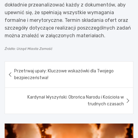
dokładnie przeanalizować każdy z dokumentów, aby
upewnić się, że spełniają wszystkie wymagania
formalne i merytoryczne. Termin składania ofert oraz
szczegóły dotyczące realizacji poszczególnych zadań
można znaleźć w załączonych materiałach.
Źródło: Urząd Miasta Zamość
Nawigacja
Przetrwaj upały: Kluczowe wskazówki dla Twojego
wpisu
bezpieczeństwa!
Kardynał Wyszyński: Obrońca Narodu i Kościoła w
trudnych czasach