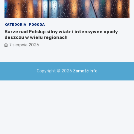
KATEGORIA
POGODA
Burze nad Polską: silny wiatr i intensywne opady
deszczu w wielu regionach
7 sierpnia 2026
Copyright © 2026
Zamość Info