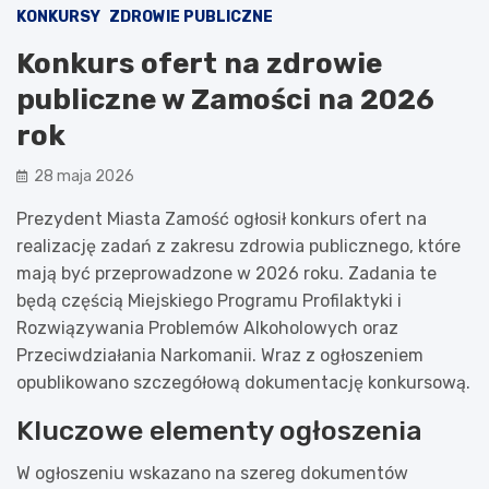
KONKURSY
ZDROWIE PUBLICZNE
Konkurs ofert na zdrowie
publiczne w Zamości na 2026
rok
28 maja 2026
Prezydent Miasta Zamość ogłosił konkurs ofert na
realizację zadań z zakresu zdrowia publicznego, które
mają być przeprowadzone w 2026 roku. Zadania te
będą częścią Miejskiego Programu Profilaktyki i
Rozwiązywania Problemów Alkoholowych oraz
Przeciwdziałania Narkomanii. Wraz z ogłoszeniem
opublikowano szczegółową dokumentację konkursową.
Kluczowe elementy ogłoszenia
W ogłoszeniu wskazano na szereg dokumentów