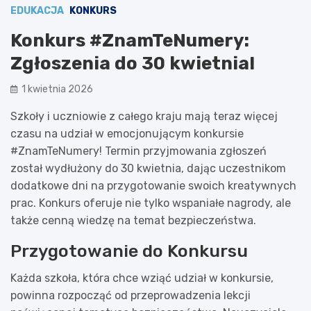
EDUKACJA
KONKURS
Konkurs #ZnamTeNumery:
Zgłoszenia do 30 kwietnia!
1 kwietnia 2026
Szkoły i uczniowie z całego kraju mają teraz więcej
czasu na udział w emocjonującym konkursie
#ZnamTeNumery! Termin przyjmowania zgłoszeń
został wydłużony do 30 kwietnia, dając uczestnikom
dodatkowe dni na przygotowanie swoich kreatywnych
prac. Konkurs oferuje nie tylko wspaniałe nagrody, ale
także cenną wiedzę na temat bezpieczeństwa.
Przygotowanie do Konkursu
Każda szkoła, która chce wziąć udział w konkursie,
powinna rozpocząć od przeprowadzenia lekcji