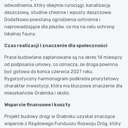
odwodnienia, który obejmie rurociągi, kanalizację
deszczową, studnie chłonne i wpusty deszczowe.
Dodatkowo powstaną ogrodzenia ochronne i
naprowadzające dla płazów, co ma na celu ochronę
lokalnej fauny.
Czas realizacji i znaczenie dla społeczności
Prace budowlane zaplanowane są na okres 14 miesięcy
od podpisania umowy, co oznacza, że droga powinna
być gotowa do końca czerwca 2027 roku.
Rygorystyczny harmonogram podkreśla priorytetowy
charakter inwestycji, która ma kluczowe znaczenie dla
mieszkańców Grabnika i okolic.
Wsparcie finansowe i koszty
Projekt budowy drogi w Grabniku uzyskał znaczące
wsparcie z Rządowego Funduszu Rozwoju Dróg, który