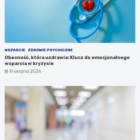
WSPARCIE
ZDROWIE PSYCHICZNE
Obecność, która uzdrawia: Klucz do emocjonalnego
wsparcia w kryzysie
8 sierpnia 2026