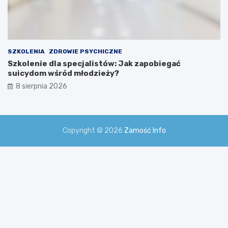
SZKOLENIA
ZDROWIE PSYCHICZNE
Szkolenie dla specjalistów: Jak zapobiegać
suicydom wśród młodzieży?
8 sierpnia 2026
Copyright © 2026
Zamość Info