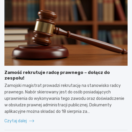
Zamość rekrutuje radcę prawnego – dołącz do
zespołu!
Zamojski magistrat prowadzi rekrutację na stanowisko radcy
prawnego. Nabór skierowany jest do osób posiadających
uprawnienia do wykonywania tego zawodu oraz doświadczenie
w obsłudze prawnej administracji publicznej. Dokumenty
aplikacyjne można składać do 18 sierpnia za…
Czytaj dalej