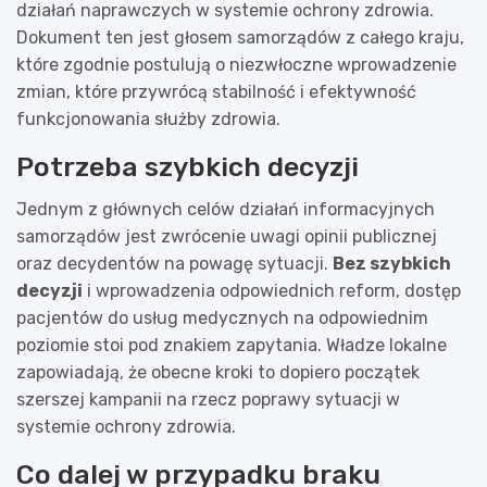
działań naprawczych w systemie ochrony zdrowia.
Dokument ten jest głosem samorządów z całego kraju,
które zgodnie postulują o niezwłoczne wprowadzenie
zmian, które przywrócą stabilność i efektywność
funkcjonowania służby zdrowia.
Potrzeba szybkich decyzji
Jednym z głównych celów działań informacyjnych
samorządów jest zwrócenie uwagi opinii publicznej
oraz decydentów na powagę sytuacji.
Bez szybkich
decyzji
i wprowadzenia odpowiednich reform, dostęp
pacjentów do usług medycznych na odpowiednim
poziomie stoi pod znakiem zapytania. Władze lokalne
zapowiadają, że obecne kroki to dopiero początek
szerszej kampanii na rzecz poprawy sytuacji w
systemie ochrony zdrowia.
Co dalej w przypadku braku