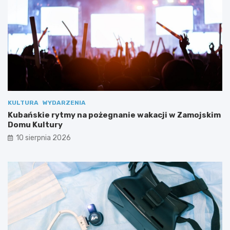
KULTURA
WYDARZENIA
Kubańskie rytmy na pożegnanie wakacji w Zamojskim
Domu Kultury
10 sierpnia 2026