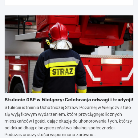
Stulecie OSP w Wielączy: Celebracja odwagi i tradycji!
Stulecie istnienia Ochotniczej Straży Pożarnej w Wielączy stało
się wyjątkowym wydarzeniem, które przyciągnęło licznych
mieszkańców i gości, dając okazję do uhonorowania tych, którzy
od dekad dbają o bezpieczeństwo lokalnej społeczności.
Podczas uroczystości wspominano zarówno…