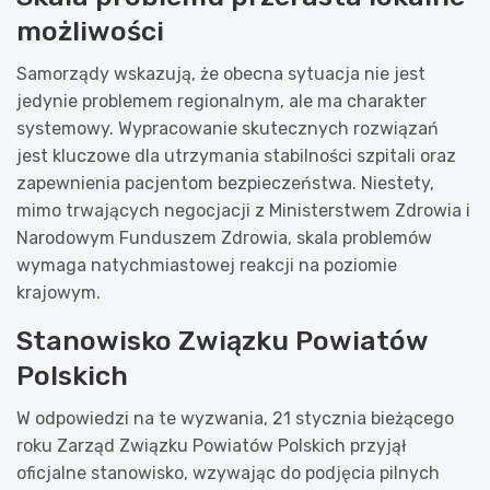
możliwości
Samorządy wskazują, że obecna sytuacja nie jest
jedynie problemem regionalnym, ale ma charakter
systemowy. Wypracowanie skutecznych rozwiązań
jest kluczowe dla utrzymania stabilności szpitali oraz
zapewnienia pacjentom bezpieczeństwa. Niestety,
mimo trwających negocjacji z Ministerstwem Zdrowia i
Narodowym Funduszem Zdrowia, skala problemów
wymaga natychmiastowej reakcji na poziomie
krajowym.
Stanowisko Związku Powiatów
Polskich
W odpowiedzi na te wyzwania, 21 stycznia bieżącego
roku Zarząd Związku Powiatów Polskich przyjął
oficjalne stanowisko, wzywając do podjęcia pilnych