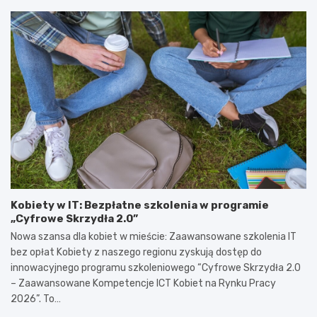
Kobiety w IT: Bezpłatne szkolenia w programie
„Cyfrowe Skrzydła 2.0”
Nowa szansa dla kobiet w mieście: Zaawansowane szkolenia IT
bez opłat Kobiety z naszego regionu zyskują dostęp do
innowacyjnego programu szkoleniowego “Cyfrowe Skrzydła 2.0
– Zaawansowane Kompetencje ICT Kobiet na Rynku Pracy
2026”. To…