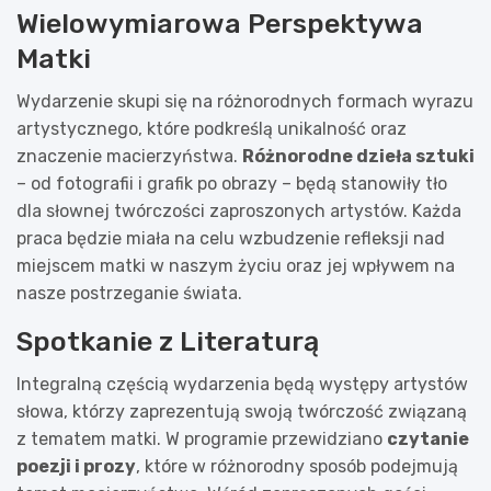
Wielowymiarowa Perspektywa
Matki
Wydarzenie skupi się na różnorodnych formach wyrazu
artystycznego, które podkreślą unikalność oraz
znaczenie macierzyństwa.
Różnorodne dzieła sztuki
– od fotografii i grafik po obrazy – będą stanowiły tło
dla słownej twórczości zaproszonych artystów. Każda
praca będzie miała na celu wzbudzenie refleksji nad
miejscem matki w naszym życiu oraz jej wpływem na
nasze postrzeganie świata.
Spotkanie z Literaturą
Integralną częścią wydarzenia będą występy artystów
słowa, którzy zaprezentują swoją twórczość związaną
z tematem matki. W programie przewidziano
czytanie
poezji i prozy
, które w różnorodny sposób podejmują