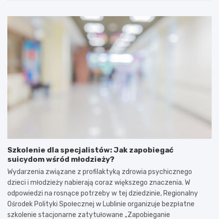
Szkolenie dla specjalistów: Jak zapobiegać
suicydom wśród młodzieży?
Wydarzenia związane z profilaktyką zdrowia psychicznego
dzieci i młodzieży nabierają coraz większego znaczenia. W
odpowiedzi na rosnące potrzeby w tej dziedzinie, Regionalny
Ośrodek Polityki Społecznej w Lublinie organizuje bezpłatne
szkolenie stacjonarne zatytułowane „Zapobieganie