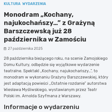
KULTURA
WYDARZENIA
Monodram „Kochany,
najukochańszy…” z Grażyną
Barszczewską już 28
października w Zamościu
27 października 2025
28 października bieżącego roku, na scenie Zamojskiego
Domu Kultury, odbędzie się wyjątkowe wydarzenie
teatralne. Spektakl „Kochany, najukochańszy…”, to
monodram w wykonaniu Grażyny Barszczewskiej, który
jest adaptacją powieści „Ostatnie rozdanie” autorstwa
Wiesława Myśliwskiego, wystawianym przez Teatr
Polski im. Arnolda Szyfmana z Warszawy.
Informacje o wydarzeniu