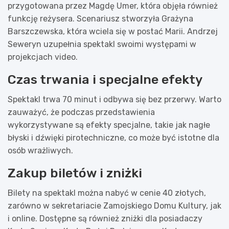
przygotowana przez Magdę Umer, która objęła również
funkcję reżysera. Scenariusz stworzyła Grażyna
Barszczewska, która wciela się w postać Marii. Andrzej
Seweryn uzupełnia spektakl swoimi występami w
projekcjach video.
Czas trwania i specjalne efekty
Spektakl trwa 70 minut i odbywa się bez przerwy. Warto
zauważyć, że podczas przedstawienia
wykorzystywane są efekty specjalne, takie jak nagłe
błyski i dźwięki pirotechniczne, co może być istotne dla
osób wrażliwych.
Zakup biletów i zniżki
Bilety na spektakl można nabyć w cenie 40 złotych,
zarówno w sekretariacie Zamojskiego Domu Kultury, jak
i online. Dostępne są również zniżki dla posiadaczy