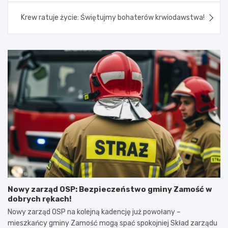
Krew ratuje życie: Świętujmy bohaterów krwiodawstwa!
Nowy zarząd OSP: Bezpieczeństwo gminy Zamość w
dobrych rękach!
Nowy zarząd OSP na kolejną kadencję już powołany –
mieszkańcy gminy Zamość mogą spać spokojniej Skład zarządu