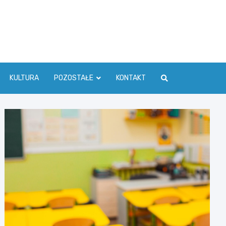
ć Info
KULTURA
POZOSTAŁE
KONTAKT