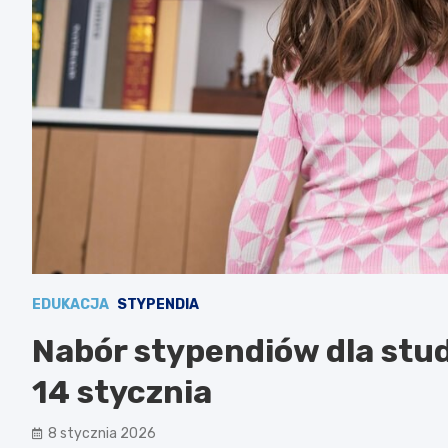
EDUKACJA
STYPENDIA
Nabór stypendiów dla stu
14 stycznia
8 stycznia 2026