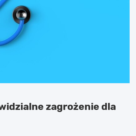
widzialne zagrożenie dla