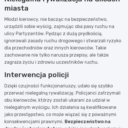
miasta
Młodzi kierowcy, nie bacząc na bezpieczeństwo,
urządzili sobie wyścig, zajmując oba pasy ruchu na
ulicy Partyzantów. Pędząc z dużą prędkością,
ignorowali zasady ruchu drogowego i stwarzali ryzyko
dla przechodniów oraz innych kierowców. Takie
zachowanie nie tylko narusza przepisy, ale także
zagraża życiu i zdrowiu uczestników ruchu.
Interwencja policji
Dzięki czujności funkcjonariuszy, udało się szybko
przerwać nielegalną rywalizację. Policjanci zatrzymali
obu kierowców, którzy zostali ukarani za udział w
nielegalnym wyścigu. Ich działania są kwalifikowane
jako przestępstwo, co może wiązać się z poważnymi
konsekwencjami prawnymi.
Bezpieczeństwo na