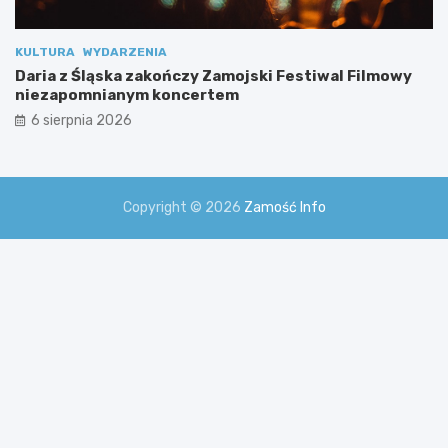
KULTURA
WYDARZENIA
Daria z Śląska zakończy Zamojski Festiwal Filmowy
niezapomnianym koncertem
6 sierpnia 2026
Copyright © 2026
Zamość Info