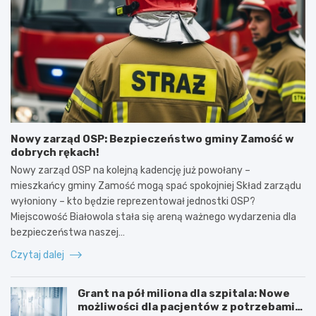
Nowy zarząd OSP: Bezpieczeństwo gminy Zamość w
dobrych rękach!
Nowy zarząd OSP na kolejną kadencję już powołany –
mieszkańcy gminy Zamość mogą spać spokojniej Skład zarządu
wyłoniony – kto będzie reprezentował jednostki OSP?
Miejscowość Białowola stała się areną ważnego wydarzenia dla
bezpieczeństwa naszej…
Czytaj dalej
Grant na pół miliona dla szpitala: Nowe
możliwości dla pacjentów z potrzebami