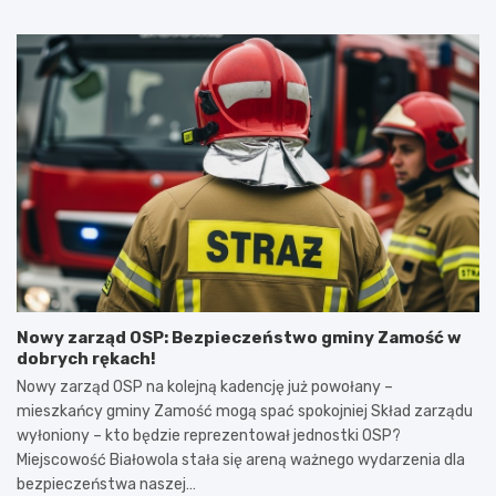
Nowy zarząd OSP: Bezpieczeństwo gminy Zamość w
dobrych rękach!
Nowy zarząd OSP na kolejną kadencję już powołany –
mieszkańcy gminy Zamość mogą spać spokojniej Skład zarządu
wyłoniony – kto będzie reprezentował jednostki OSP?
Miejscowość Białowola stała się areną ważnego wydarzenia dla
bezpieczeństwa naszej…