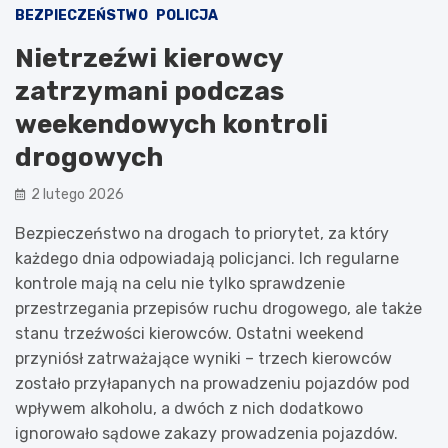
BEZPIECZEŃSTWO
POLICJA
Nietrzeźwi kierowcy
zatrzymani podczas
weekendowych kontroli
drogowych
2 lutego 2026
Bezpieczeństwo na drogach to priorytet, za który
każdego dnia odpowiadają policjanci. Ich regularne
kontrole mają na celu nie tylko sprawdzenie
przestrzegania przepisów ruchu drogowego, ale także
stanu trzeźwości kierowców. Ostatni weekend
przyniósł zatrważające wyniki – trzech kierowców
zostało przyłapanych na prowadzeniu pojazdów pod
wpływem alkoholu, a dwóch z nich dodatkowo
ignorowało sądowe zakazy prowadzenia pojazdów.