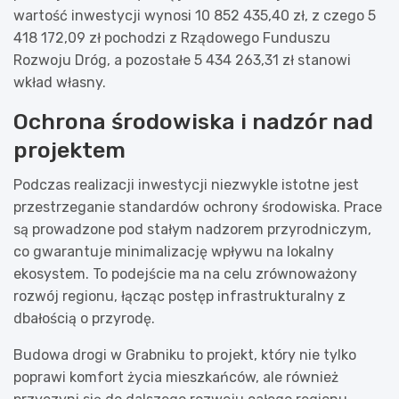
wartość inwestycji wynosi 10 852 435,40 zł, z czego 5
418 172,09 zł pochodzi z Rządowego Funduszu
Rozwoju Dróg, a pozostałe 5 434 263,31 zł stanowi
wkład własny.
Ochrona środowiska i nadzór nad
projektem
Podczas realizacji inwestycji niezwykle istotne jest
przestrzeganie standardów ochrony środowiska. Prace
są prowadzone pod stałym nadzorem przyrodniczym,
co gwarantuje minimalizację wpływu na lokalny
ekosystem. To podejście ma na celu zrównoważony
rozwój regionu, łącząc postęp infrastrukturalny z
dbałością o przyrodę.
Budowa drogi w Grabniku to projekt, który nie tylko
poprawi komfort życia mieszkańców, ale również