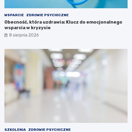
WSPARCIE
ZDROWIE PSYCHICZNE
Obecność, która uzdrawia: Klucz do emocjonalnego
wsparcia w kryzysie
8 sierpnia 2026
SZKOLENIA
ZDROWIE PSYCHICZNE