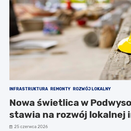
INFRASTRUKTURA
REMONTY
ROZWÓJ LOKALNY
Nowa świetlica w Podwyso
stawia na rozwój lokalnej 
25 czerwca 2026