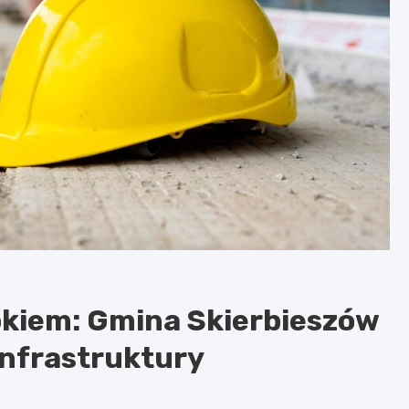
kiem: Gmina Skierbieszów
infrastruktury