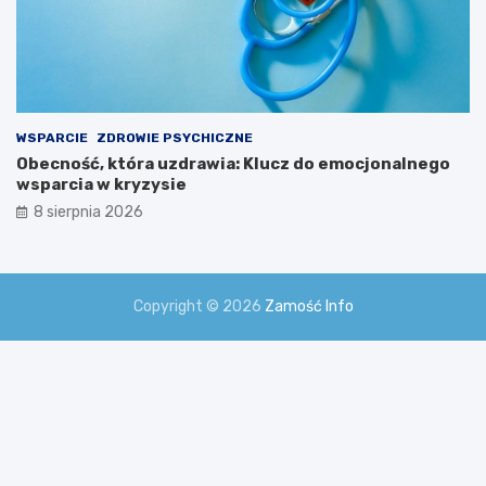
WSPARCIE
ZDROWIE PSYCHICZNE
Obecność, która uzdrawia: Klucz do emocjonalnego
wsparcia w kryzysie
8 sierpnia 2026
Copyright © 2026
Zamość Info