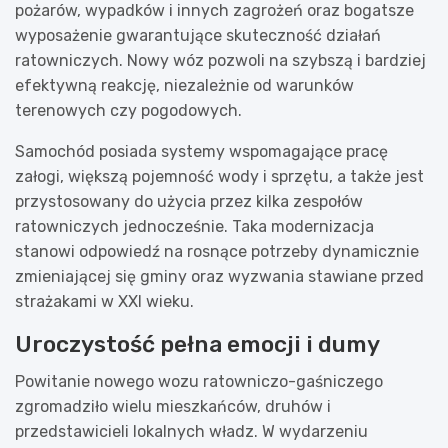
pożarów, wypadków i innych zagrożeń oraz bogatsze
wyposażenie gwarantujące skuteczność działań
ratowniczych. Nowy wóz pozwoli na szybszą i bardziej
efektywną reakcję, niezależnie od warunków
terenowych czy pogodowych.
Samochód posiada systemy wspomagające pracę
załogi, większą pojemność wody i sprzętu, a także jest
przystosowany do użycia przez kilka zespołów
ratowniczych jednocześnie. Taka modernizacja
stanowi odpowiedź na rosnące potrzeby dynamicznie
zmieniającej się gminy oraz wyzwania stawiane przed
strażakami w XXI wieku.
Uroczystość pełna emocji i dumy
Powitanie nowego wozu ratowniczo-gaśniczego
zgromadziło wielu mieszkańców, druhów i
przedstawicieli lokalnych władz. W wydarzeniu