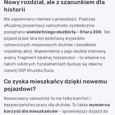
Nowy rozdział, ale z szacunkiem dla
historii
Nie zapomniano również o przeszłości. Podczas
oficjalnej prezentacji samochodu symbolicznie
pożegnano
wieloletniego służbistę – Stara 200
. Ten
pojazd przez lata był podstawą wyjazdów
ratowniczych miejscowych druhów i świadkiem
niejednej akcji. Wspomnienia o jego służbie stanowią
ważny fragment lokalnej tożsamości – to właśnie na
takich solidnych fundamentach buduje się obecny
rozwój OSP Gruszka Duża.
Co zyska mieszkańcy dzięki nowemu
pojazdowi?
Nowoczesny samochód to nie tylko komfort i
bezpieczeństwo pracy dla druhów. To także
wymierna
korzyść dla mieszkańców
– sprawniejszy dojazd do