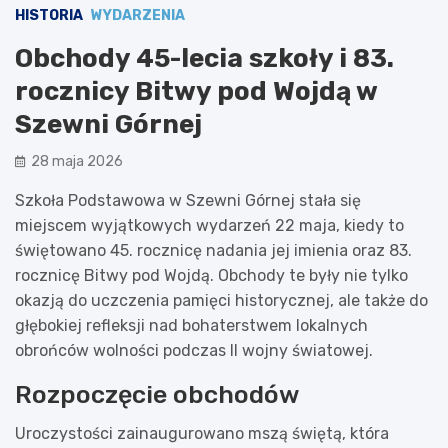
HISTORIA
WYDARZENIA
Obchody 45-lecia szkoły i 83.
rocznicy Bitwy pod Wojdą w
Szewni Górnej
28 maja 2026
Szkoła Podstawowa w Szewni Górnej stała się
miejscem wyjątkowych wydarzeń 22 maja, kiedy to
świętowano 45. rocznicę nadania jej imienia oraz 83.
rocznicę Bitwy pod Wojdą. Obchody te były nie tylko
okazją do uczczenia pamięci historycznej, ale także do
głębokiej refleksji nad bohaterstwem lokalnych
obrońców wolności podczas II wojny światowej.
Rozpoczęcie obchodów
Uroczystości zainaugurowano mszą świętą, która