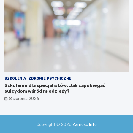
SZKOLENIA
ZDROWIE PSYCHICZNE
Szkolenie dla specjalistów: Jak zapobiegać
suicydom wśród młodzieży?
8 sierpnia 2026
Copyright © 2026
Zamość Info