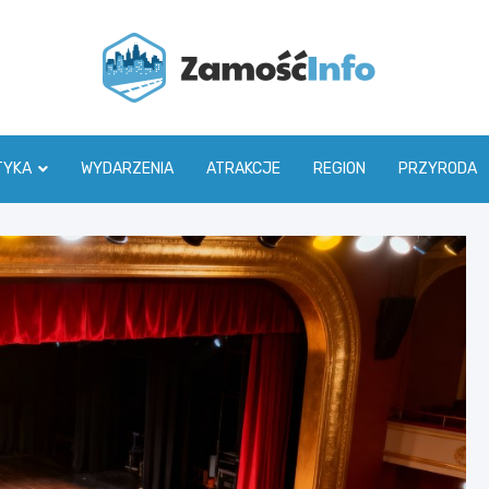
Zamoś
TYKA
WYDARZENIA
ATRAKCJE
REGION
PRZYRODA