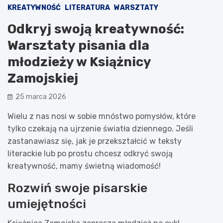
KREATYWNOŚĆ
LITERATURA
WARSZTATY
Odkryj swoją kreatywność:
Warsztaty pisania dla
młodzieży w Książnicy
Zamojskiej
25 marca 2026
Wielu z nas nosi w sobie mnóstwo pomysłów, które
tylko czekają na ujrzenie światła dziennego. Jeśli
zastanawiasz się, jak je przekształcić w teksty
literackie lub po prostu chcesz odkryć swoją
kreatywność, mamy świetną wiadomość!
Rozwiń swoje pisarskie
umiejętności