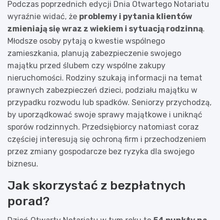
Podczas poprzednich edycji Dnia Otwartego Notariatu
wyraźnie widać, że
problemy i pytania klientów
zmieniają się wraz z wiekiem i sytuacją rodzinną
.
Młodsze osoby pytają o kwestie wspólnego
zamieszkania, planują zabezpieczenie swojego
majątku przed ślubem czy wspólne zakupy
nieruchomości. Rodziny szukają informacji na temat
prawnych zabezpieczeń dzieci, podziału majątku w
przypadku rozwodu lub spadków. Seniorzy przychodzą,
by uporządkować swoje sprawy majątkowe i uniknąć
sporów rodzinnych. Przedsiębiorcy natomiast coraz
częściej interesują się ochroną firm i przechodzeniem
przez zmiany gospodarcze bez ryzyka dla swojego
biznesu.
Jak skorzystać z bezpłatnych
porad?