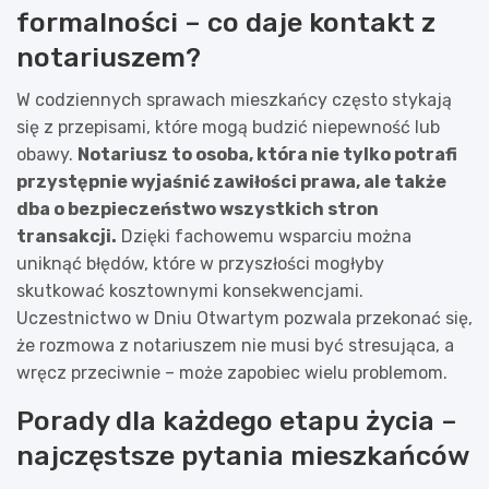
formalności – co daje kontakt z
notariuszem?
W codziennych sprawach mieszkańcy często stykają
się z przepisami, które mogą budzić niepewność lub
obawy.
Notariusz to osoba, która nie tylko potrafi
przystępnie wyjaśnić zawiłości prawa, ale także
dba o bezpieczeństwo wszystkich stron
transakcji.
Dzięki fachowemu wsparciu można
uniknąć błędów, które w przyszłości mogłyby
skutkować kosztownymi konsekwencjami.
Uczestnictwo w Dniu Otwartym pozwala przekonać się,
że rozmowa z notariuszem nie musi być stresująca, a
wręcz przeciwnie – może zapobiec wielu problemom.
Porady dla każdego etapu życia –
najczęstsze pytania mieszkańców