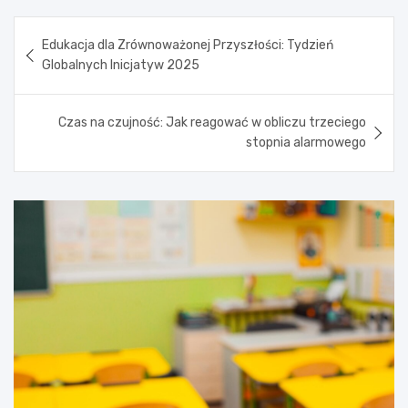
Nawigacja
Edukacja dla Zrównoważonej Przyszłości: Tydzień
wpisu
Globalnych Inicjatyw 2025
Czas na czujność: Jak reagować w obliczu trzeciego
stopnia alarmowego