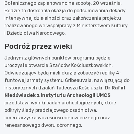
Botanicznego zaplanowano na sobotę, 20 września.
Będzie to doskonała okazja do podsumowania dekady
intensywnej działalności oraz zakończenia projektu
realizowanego we współpracy z Ministerstwem Kultury
i Dziedzictwa Narodowego.
Podróż przez wieki
Jednym z głównych punktów programu będzie
uroczyste otwarcie Szańców Kościuszkowskich.
Odwiedzający będą mieli okazję zobaczyć replikę 4-
funtowej armaty systemu Gribeauvala, nawiązującą do
historycznych działań Tadeusza Kościuszki.
Dr Rafał
Niedźwiadek z Instytutu Archeologii UMCS
przedstawi wyniki badań archeologicznych, które
odkryły ślady pradziejowego osadnictwa,
cmentarzyska wczesnośredniowiecznego oraz
renesansowego dworu obronnego.