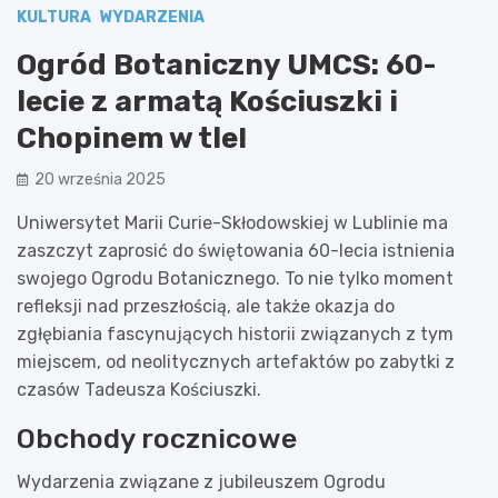
KULTURA
WYDARZENIA
Ogród Botaniczny UMCS: 60-
lecie z armatą Kościuszki i
Chopinem w tle!
20 września 2025
Uniwersytet Marii Curie-Skłodowskiej w Lublinie ma
zaszczyt zaprosić do świętowania 60-lecia istnienia
swojego Ogrodu Botanicznego. To nie tylko moment
refleksji nad przeszłością, ale także okazja do
zgłębiania fascynujących historii związanych z tym
miejscem, od neolitycznych artefaktów po zabytki z
czasów Tadeusza Kościuszki.
Obchody rocznicowe
Wydarzenia związane z jubileuszem Ogrodu